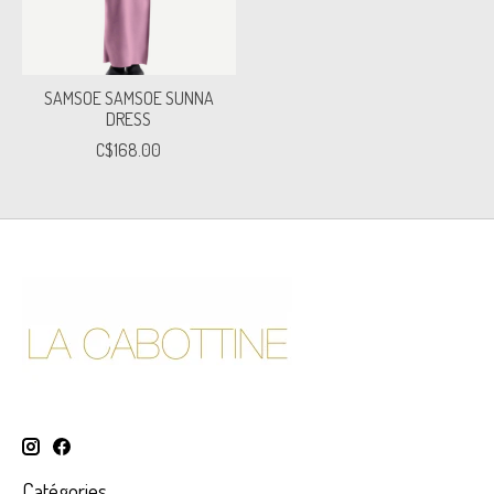
SAMSOE SAMSOE SUNNA
DRESS
C$168.00
Catégories