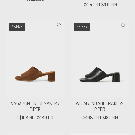
C$114.00
C$190.00
Soldes
Soldes
VAGABOND SHOEMAKERS
VAGABOND SHOEMAKERS
PIPER
PIPER
C$108.00
C$180.00
C$108.00
C$180.00