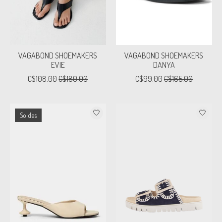
VAGABOND SHOEMAKERS
VAGABOND SHOEMAKERS
EVIE
DANYA
C$108.00
C$180.00
C$99.00
C$165.00
Soldes