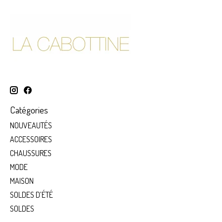
Catégories
NOUVEAUTÉS
ACCESSOIRES
CHAUSSURES
MODE
MAISON
SOLDES D’ÉTÉ
SOLDES