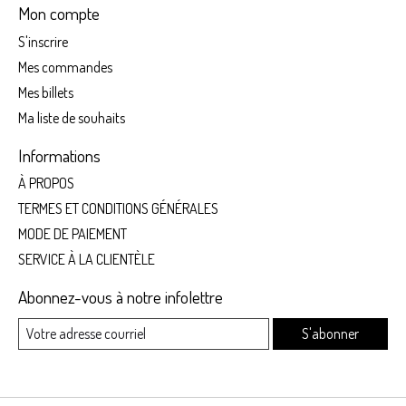
Mon compte
S'inscrire
Mes commandes
Mes billets
Ma liste de souhaits
Informations
À PROPOS
TERMES ET CONDITIONS GÉNÉRALES
MODE DE PAIEMENT
SERVICE À LA CLIENTÈLE
Abonnez-vous à notre infolettre
S'abonner