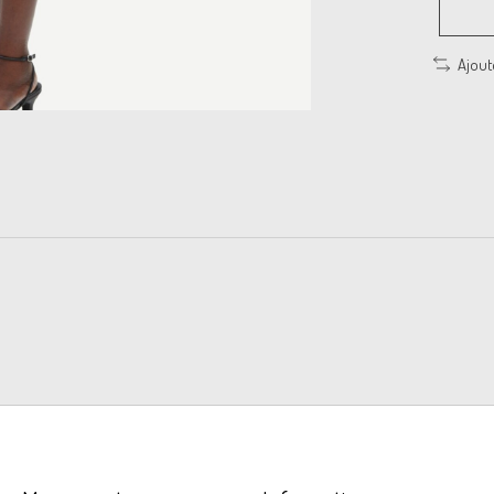
Ajout