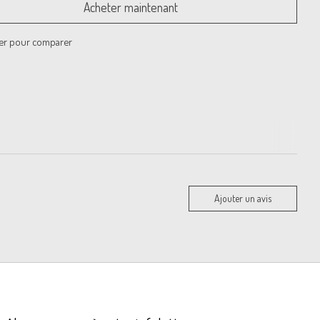
Acheter maintenant
er pour comparer
Ajouter un avis