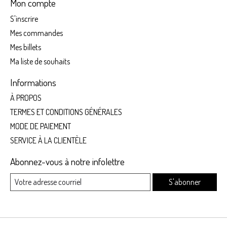
Mon compte
S'inscrire
Mes commandes
Mes billets
Ma liste de souhaits
Informations
À PROPOS
TERMES ET CONDITIONS GÉNÉRALES
MODE DE PAIEMENT
SERVICE À LA CLIENTÈLE
Abonnez-vous à notre infolettre
S'abonner