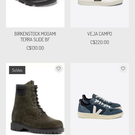
BIRKENSTOCK MOGAMI
VEJA CAMPO
TERRA SLIDE BF
C$220.00
C$130.00
Soldes