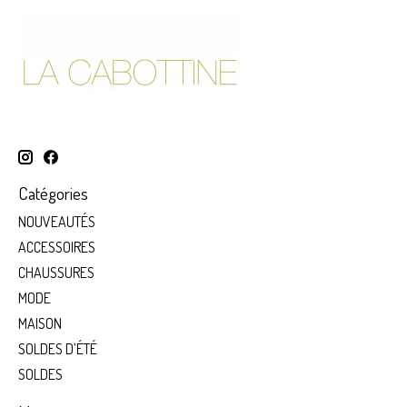
Catégories
NOUVEAUTÉS
ACCESSOIRES
CHAUSSURES
MODE
MAISON
SOLDES D’ÉTÉ
SOLDES