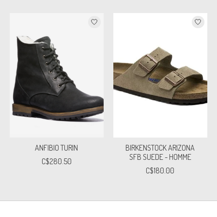
ANFIBIO TURIN
BIRKENSTOCK ARIZONA
SFB SUEDE - HOMME
C$280.50
C$180.00