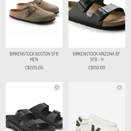
BIRKENSTOCK BOSTON SFB
BIRKENSTOCK ARIZONA BF
MEN
SFB - H
C$205.00
C$150.00