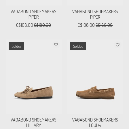
VAGABOND SHOEMAKERS
VAGABOND SHOEMAKERS
PIPER
PIPER
C$108.00
C$180.00
C$108.00
C$180.00
Soldes
Soldes
VAGABOND SHOEMAKERS
VAGABOND SHOEMAKERS
HILLARY
LOUI W