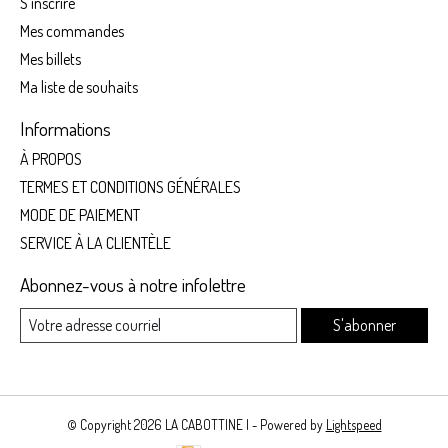
S'inscrire
Mes commandes
Mes billets
Ma liste de souhaits
Informations
À PROPOS
TERMES ET CONDITIONS GÉNÉRALES
MODE DE PAIEMENT
SERVICE À LA CLIENTÈLE
Abonnez-vous à notre infolettre
S'abonner
© Copyright 2026 LA CABOTTINE | - Powered by
Lightspeed