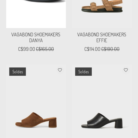
VAGABOND SHOEMAKERS
VAGABOND SHOEMAKERS
DANYA
EFFIE
C$99.00
C$165.00
C$114.00
C$190.00
Soldes
Soldes