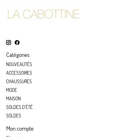
Catégories
NOUVEAUTÉS
ACCESSOIRES
CHAUSSURES
MODE
MAISON
SOLDES D’ÉTÉ
SOLDES
Mon compte