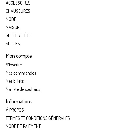
ACCESSOIRES
CHAUSSURES
MODE
MAISON
SOLDES D’ÉTÉ
SOLDES
Mon compte
S'inscrire
Mes commandes
Mes billets
Ma liste de souhaits
Informations
À PROPOS
TERMES ET CONDITIONS GÉNÉRALES
MODE DE PAIEMENT