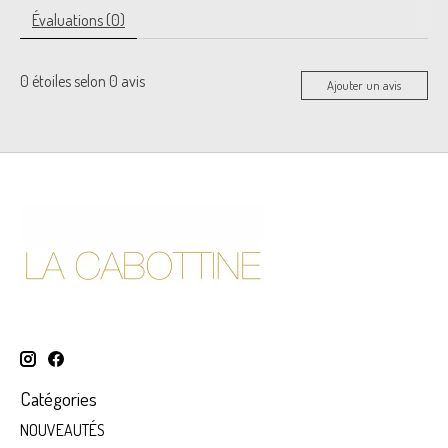
Évaluations (0)
0
étoiles selon
0
avis
Ajouter un avis
Catégories
NOUVEAUTÉS