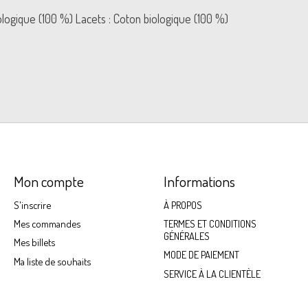
ologique (100 %) Lacets : Coton biologique (100 %)
Mon compte
Informations
S'inscrire
À PROPOS
Mes commandes
TERMES ET CONDITIONS
GÉNÉRALES
Mes billets
MODE DE PAIEMENT
Ma liste de souhaits
SERVICE À LA CLIENTÈLE