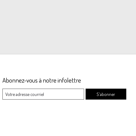
Abonnez-vous à notre infolettre
S'abonner