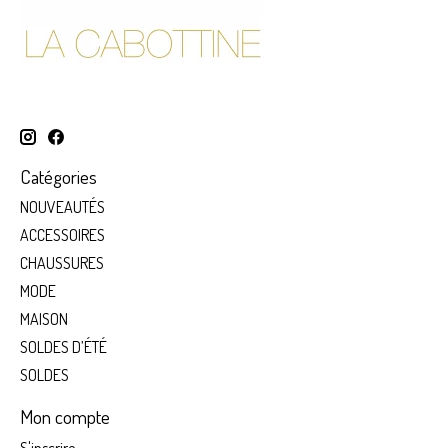
Catégories
NOUVEAUTÉS
ACCESSOIRES
CHAUSSURES
MODE
MAISON
SOLDES D’ÉTÉ
SOLDES
Mon compte
S'inscrire