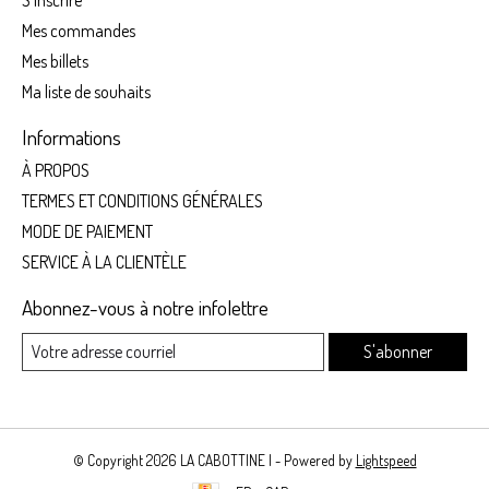
Mes commandes
Mes billets
Ma liste de souhaits
Informations
À PROPOS
TERMES ET CONDITIONS GÉNÉRALES
MODE DE PAIEMENT
SERVICE À LA CLIENTÈLE
Abonnez-vous à notre infolettre
S'abonner
© Copyright 2026 LA CABOTTINE | - Powered by
Lightspeed