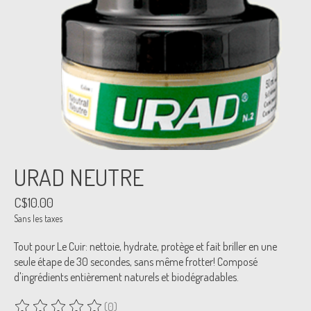
URAD NEUTRE
C$10.00
Sans les taxes
Tout pour Le Cuir: nettoie, hydrate, protège et fait briller en une
seule étape de 30 secondes, sans même frotter! Composé
d'ingrédients entièrement naturels et biodégradables.
(0)