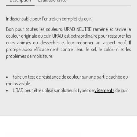
Indispensable pour l'entretien complet du cuir.
Bon pour toutes les couleurs, URAD NEUTRE ramène et ravive la
couleur originale du cuir. URAD est extraordinaire pour restaurer les
cuirs abîmés ou desséchés et leur redonner un aspect neuf. Il
protège aussi efficacement contre l'eau, le sel, le calcium et les
problèmes de moisissure.
Faire un test de résistance de couleur sur une partie cachée ou
moins visible.
URAD peut être utilisé sur plusieurs types de
vêtements
de cuir.