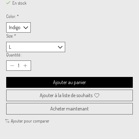
En stock
Color:
*
Size:
*
Quantité :
Ajouter au panier
Ajouter à la liste de souhaits
Acheter maintenant
Ajouter pour comparer