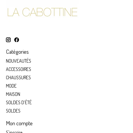
Catégories
NOUVEAUTÉS
ACCESSOIRES
CHAUSSURES
MODE
MAISON
SOLDES D’ÉTÉ
SOLDES
Mon compte
S'inscrire