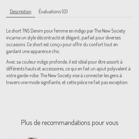
Description
Évaluations (0)
Le short TNS Denim pour femme en indigo par The New Society
incarne un style décontracté et élégant, parfait pour diverses
occasions. Ce short est conçu pour offrir du confort tout en
gardant une apparence chic.
Avec sa couleur indigo profonde, il est idéal pour être assorti à
différents hauts et accessoires, ce qui en fait un ajout polyvalent à
votre garde-robe. The New Society vise à connecter les gens à
travers une mode signifiante, et cette pièce ne fait pas exception.
Plus de recommandations pour vous
Articles du carrousel de produits