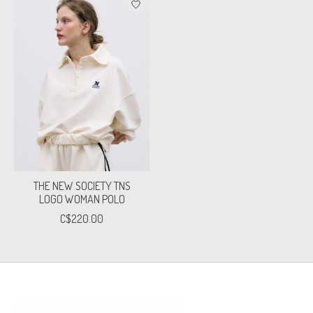
THE NEW SOCIETY TNS
LOGO WOMAN POLO
C$220.00