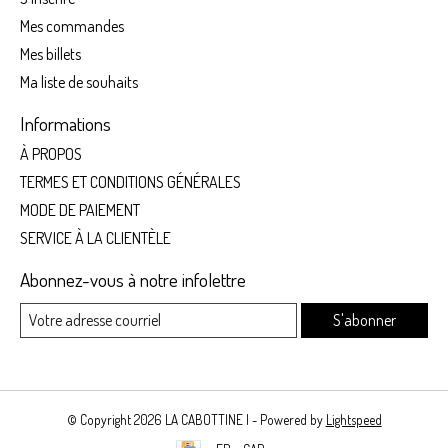
Mes commandes
Mes billets
Ma liste de souhaits
Informations
À PROPOS
TERMES ET CONDITIONS GÉNÉRALES
MODE DE PAIEMENT
SERVICE À LA CLIENTÈLE
Abonnez-vous à notre infolettre
S'abonner
© Copyright 2026 LA CABOTTINE | - Powered by
Lightspeed