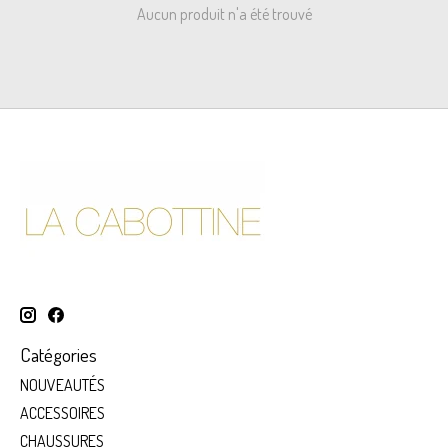
Aucun produit n'a été trouvé
Catégories
NOUVEAUTÉS
ACCESSOIRES
CHAUSSURES