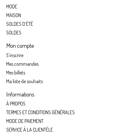
MODE
MAISON
SOLDES D’ÉTÉ
SOLDES
Mon compte
S'inscrire
Mes commandes
Mes billets
Ma liste de souhaits
Informations
À PROPOS
TERMES ET CONDITIONS GÉNÉRALES
MODE DE PAIEMENT
SERVICE À LA CLIENTÈLE