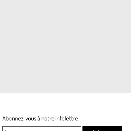
Abonnez-vous à notre infolettre