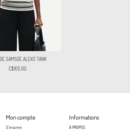
OE SAMSOE ALEXO TANK
C$105.00
Mon compte
Informations
S'inscrire
À PROPOS