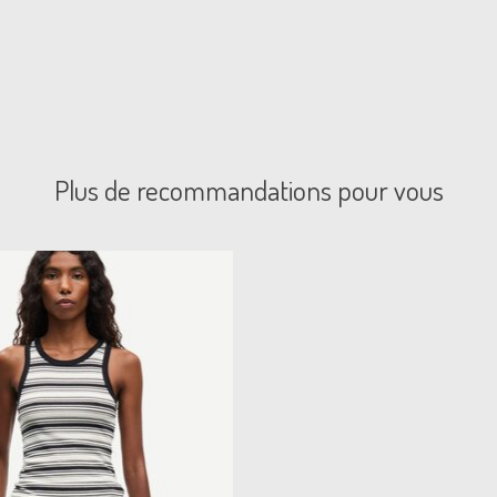
Plus de recommandations pour vous