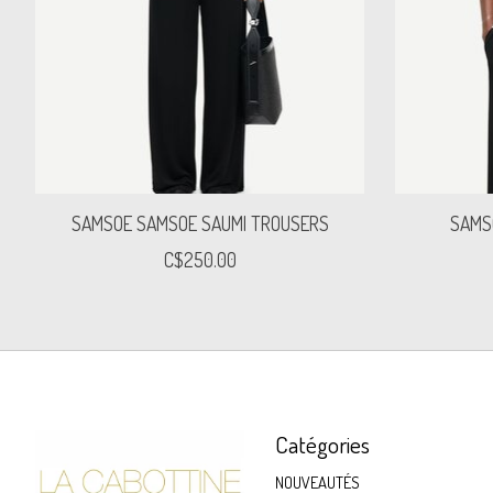
SAMSOE SAMSOE SAUMI TROUSERS
SAMS
C$250.00
Catégories
NOUVEAUTÉS