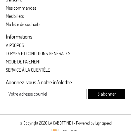
Mes commandes
Mes billets
Ma liste de souhaits
Informations
À PROPOS
TERMES ET CONDITIONS GÉNÉRALES
MODE DE PAIEMENT
SERVICE À LA CLIENTÈLE
Abonnez-vous à notre infolettre
S'abonner
© Copyright 2026 LA CABOTTINE | - Powered by
Lightspeed