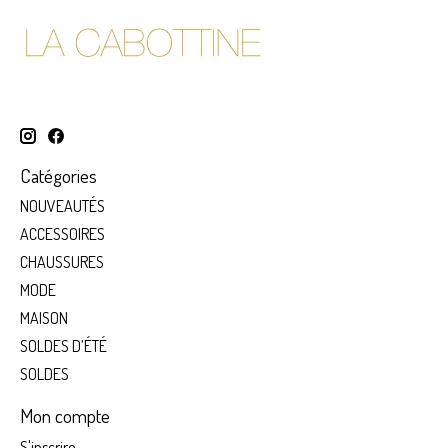
Catégories
NOUVEAUTÉS
ACCESSOIRES
CHAUSSURES
MODE
MAISON
SOLDES D’ÉTÉ
SOLDES
Mon compte
S'inscrire