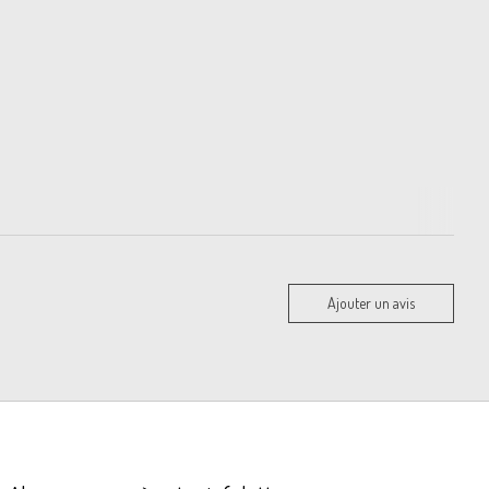
Ajouter un avis