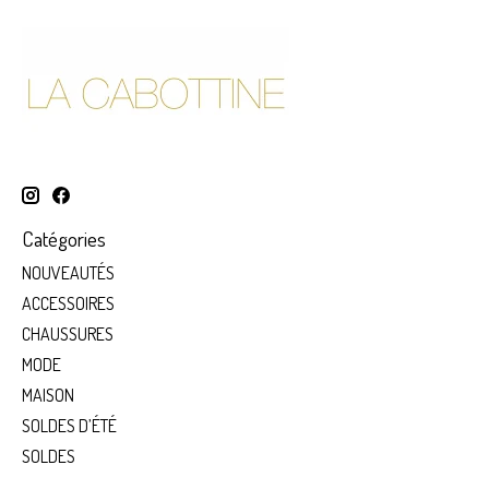
Catégories
NOUVEAUTÉS
ACCESSOIRES
CHAUSSURES
MODE
MAISON
SOLDES D’ÉTÉ
SOLDES