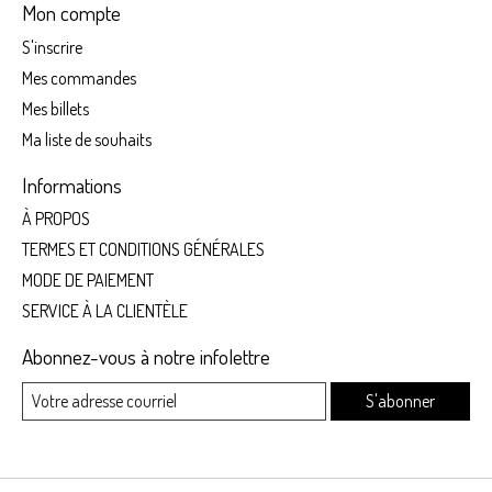
Mon compte
S'inscrire
Mes commandes
Mes billets
Ma liste de souhaits
Informations
À PROPOS
TERMES ET CONDITIONS GÉNÉRALES
MODE DE PAIEMENT
SERVICE À LA CLIENTÈLE
Abonnez-vous à notre infolettre
S'abonner