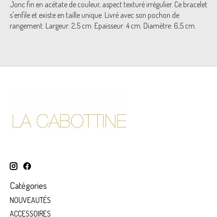
Jonc fin en acétate de couleur, aspect texturé irrégulier. Ce bracelet
s'enfile et existe en taille unique. Livré avec son pochon de
rangement. Largeur: 2,5 cm. Epaisseur: 4 cm. Diamètre: 6,5 cm.
Catégories
NOUVEAUTÉS
ACCESSOIRES