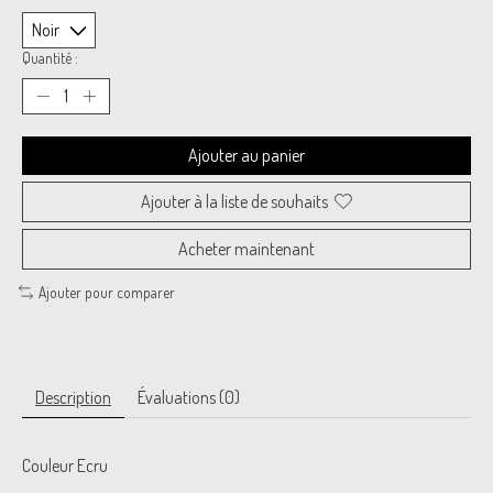
Quantité :
Ajouter au panier
Ajouter à la liste de souhaits
Acheter maintenant
Ajouter pour comparer
Description
Évaluations (0)
Couleur Ecru