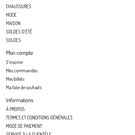
CHAUSSURES
MODE
MAISON
SOLDES D’ÉTÉ
SOLDES
Mon compte
S'inscrire
Mes commandes
Mes billets
Ma liste de souhaits
Informations
À PROPOS
TERMES ET CONDITIONS GÉNÉRALES
MODE DE PAIEMENT
SERVICE À LA CLIENTÈLE