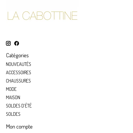
Catégories
NOUVEAUTÉS
ACCESSOIRES
CHAUSSURES
MODE
MAISON
SOLDES D’ÉTÉ
SOLDES
Mon compte