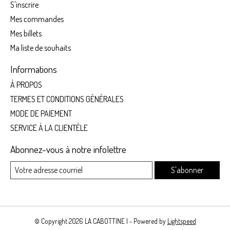
S'inscrire
Mes commandes
Mes billets
Ma liste de souhaits
Informations
À PROPOS
TERMES ET CONDITIONS GÉNÉRALES
MODE DE PAIEMENT
SERVICE À LA CLIENTÈLE
Abonnez-vous à notre infolettre
S'abonner
© Copyright 2026 LA CABOTTINE | - Powered by
Lightspeed