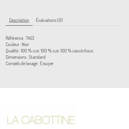
Description
Évaluations (0)
Référence : T453
Couleur : Noir
Qualité : 100 % cuir, 100 % cuir, 100 % caoutchouc
Dimensions : Standard
Conseils de lavage : Essuyer