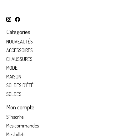
Catégories
NOUVEAUTÉS
ACCESSOIRES
CHAUSSURES
MODE
MAISON
SOLDES D’ÉTÉ
SOLDES
Mon compte
S'inscrire
Mes commandes
Mes billets