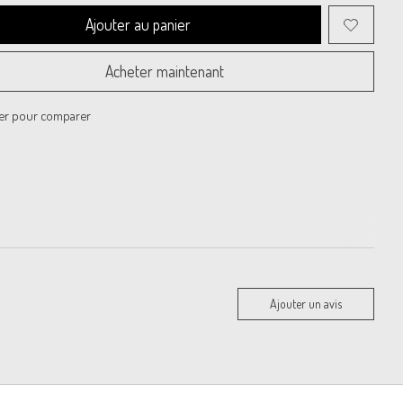
Ajouter au panier
Acheter maintenant
er pour comparer
Ajouter un avis