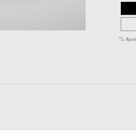
Ajout