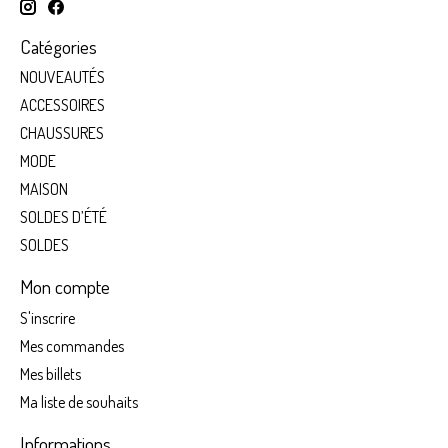
Catégories
NOUVEAUTÉS
ACCESSOIRES
CHAUSSURES
MODE
MAISON
SOLDES D’ÉTÉ
SOLDES
Mon compte
S'inscrire
Mes commandes
Mes billets
Ma liste de souhaits
Informations