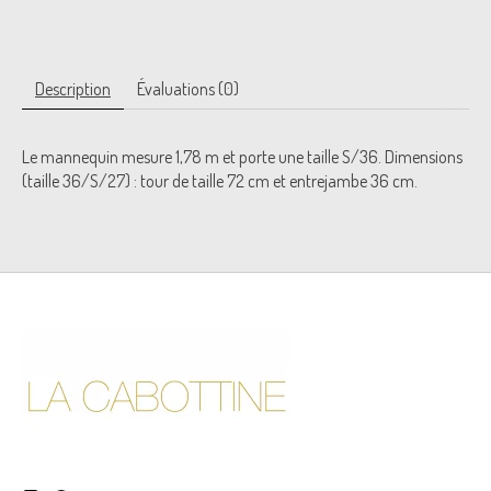
Description
Évaluations (0)
Le mannequin mesure 1,78 m et porte une taille S/36. Dimensions
(taille 36/S/27) : tour de taille 72 cm et entrejambe 36 cm.