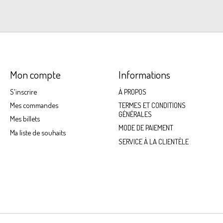
Mon compte
Informations
S'inscrire
À PROPOS
Mes commandes
TERMES ET CONDITIONS
GÉNÉRALES
Mes billets
MODE DE PAIEMENT
Ma liste de souhaits
SERVICE À LA CLIENTÈLE