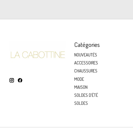
Catégories
NOUVEAUTÉS
ACCESSOIRES
CHAUSSURES
MODE
MAISON
SOLDES D’ÉTÉ
SOLDES