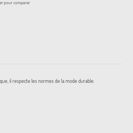
er pour comparer
ue, il respecte les normes de la mode durable.