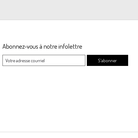
Abonnez-vous à notre infolettre
S'abonner