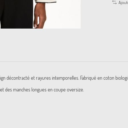
Ajout
décontracté et rayures intemporelles. Fabriqué en coton biologiq
 et des manches longues en coupe oversize.