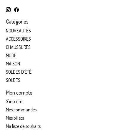
Catégories
NOUVEAUTÉS
ACCESSOIRES
CHAUSSURES
MODE
MAISON
SOLDES D’ÉTÉ
SOLDES
Mon compte
S'inscrire
Mes commandes
Mes billets
Ma liste de souhaits