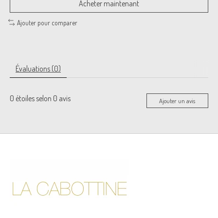
Acheter maintenant
Ajouter pour comparer
Évaluations (0)
0
étoiles selon
0
avis
Ajouter un avis