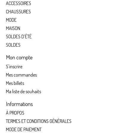
ACCESSOIRES
CHAUSSURES
MODE
MAISON
SOLDES D’ÉTÉ
SOLDES
Mon compte
S'inscrire
Mes commandes
Mes billets
Ma liste de souhaits
Informations
À PROPOS
TERMES ET CONDITIONS GÉNÉRALES
MODE DE PAIEMENT