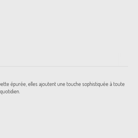
uette épurée, elles ajoutent une touche sophistiquée à toute
quotidien.