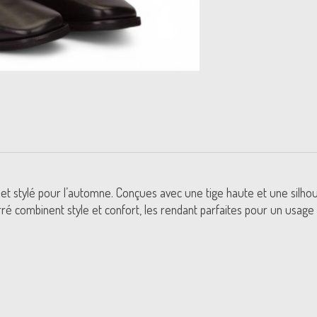
 et stylé pour l’automne. Conçues avec une tige haute et une silho
ré combinent style et confort, les rendant parfaites pour un usage 