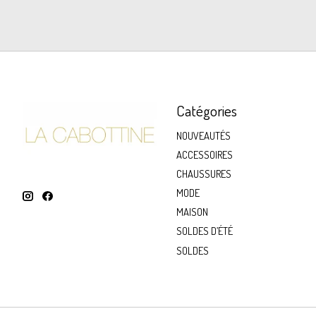
Catégories
NOUVEAUTÉS
ACCESSOIRES
CHAUSSURES
MODE
MAISON
SOLDES D’ÉTÉ
SOLDES