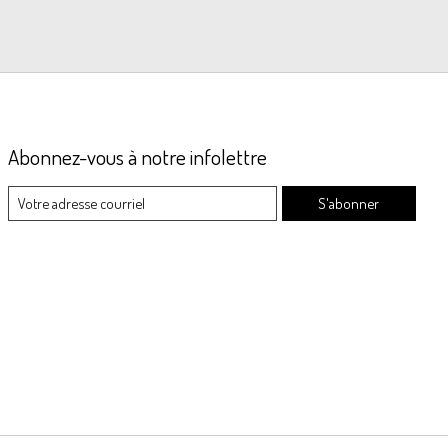
Abonnez-vous à notre infolettre
S'abonner