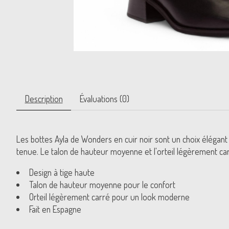
Description
Évaluations (0)
Les bottes Ayla de Wonders en cuir noir sont un choix élégant
tenue. Le talon de hauteur moyenne et l'orteil légèrement car
Design à tige haute
Talon de hauteur moyenne pour le confort
Orteil légèrement carré pour un look moderne
Fait en Espagne