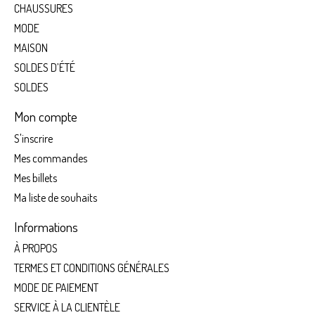
CHAUSSURES
MODE
MAISON
SOLDES D’ÉTÉ
SOLDES
Mon compte
S'inscrire
Mes commandes
Mes billets
Ma liste de souhaits
Informations
À PROPOS
TERMES ET CONDITIONS GÉNÉRALES
MODE DE PAIEMENT
SERVICE À LA CLIENTÈLE