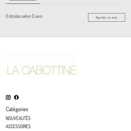
0
étoiles selon
0
avis
Ajouter un avis
Catégories
NOUVEAUTÉS
ACCESSOIRES