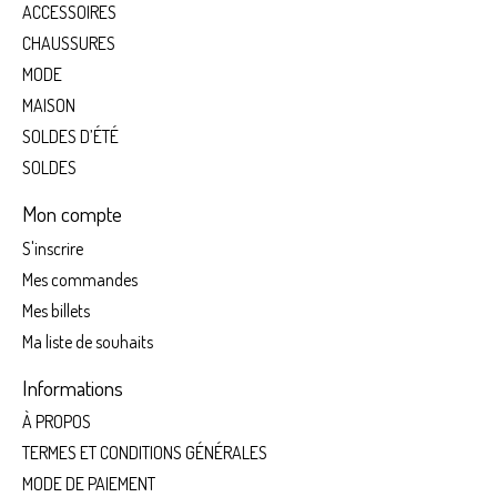
ACCESSOIRES
CHAUSSURES
MODE
MAISON
SOLDES D’ÉTÉ
SOLDES
Mon compte
S'inscrire
Mes commandes
Mes billets
Ma liste de souhaits
Informations
À PROPOS
TERMES ET CONDITIONS GÉNÉRALES
MODE DE PAIEMENT