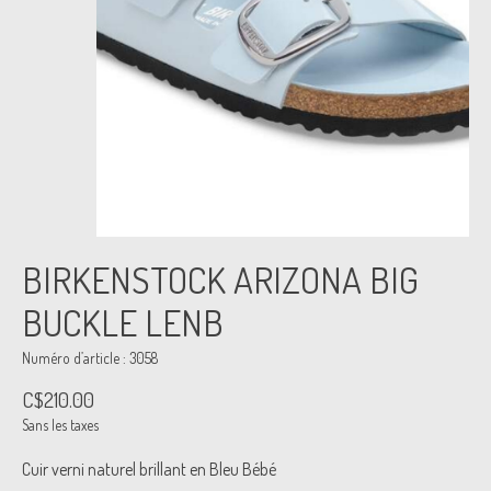
BIRKENSTOCK ARIZONA BIG
BUCKLE LENB
Numéro d’article : 3058
C$210.00
Sans les taxes
Cuir verni naturel brillant en Bleu Bébé