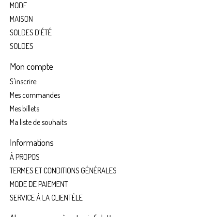
MODE
MAISON
SOLDES D’ÉTÉ
SOLDES
Mon compte
S'inscrire
Mes commandes
Mes billets
Ma liste de souhaits
Informations
À PROPOS
TERMES ET CONDITIONS GÉNÉRALES
MODE DE PAIEMENT
SERVICE À LA CLIENTÈLE