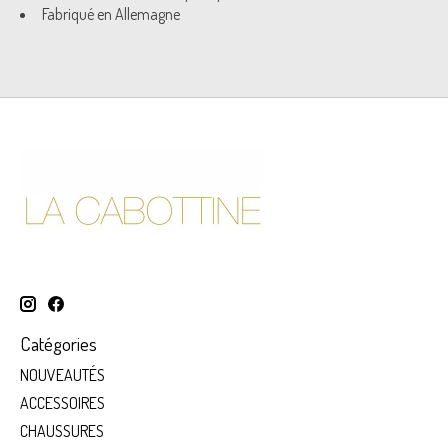
Fabriqué en Allemagne
Catégories
NOUVEAUTÉS
ACCESSOIRES
CHAUSSURES